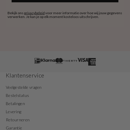
Bekijk ons
privacybeleid
voor meer informatie over hoe wij jouw gegevens
verwerken. Je kan je op elk moment kosteloos uitschrijven.
Klantenservice
Veelgestelde vragen
Bestelstatus
Betalingen
Levering
Retourneren
Garantie