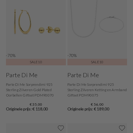
-70%
-70%
SALE10
SALE10
Parte Di Me
Parte Di Me
Parte Di Me Sorprendimi 925
Parte Di Me Sorprendimi 925
Sterling Zilveren Gold Plated
Sterling Zilveren Ketting en Armband
Oorbellen Giftset PDM90070
Giftset PDM90075
€ 35,00
€ 56,00
Originele prijs: € 118,00
Originele prijs: € 189,00