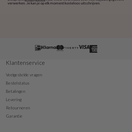
verwerken. Je kan je op elk moment kosteloos uitschrijven.
Klantenservice
Veelgestelde vragen
Bestelstatus
Betalingen
Levering
Retourneren
Garantie