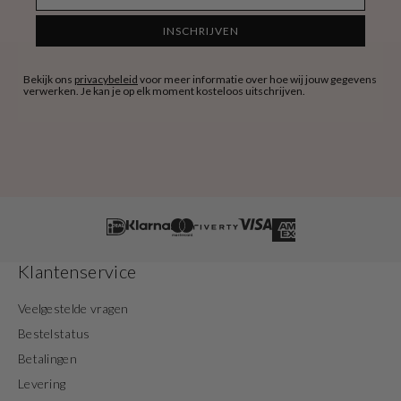
INSCHRIJVEN
Bekijk ons
privacybeleid
voor meer informatie over hoe wij jouw gegevens
verwerken. Je kan je op elk moment kosteloos uitschrijven.
Klantenservice
Veelgestelde vragen
Bestelstatus
Betalingen
Levering