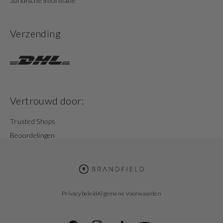
Juridische informatie
Verzending
Vertrouwd door:
Trusted Shops
Beoordelingen
Privacybeleid
Algemene Voorwaarden