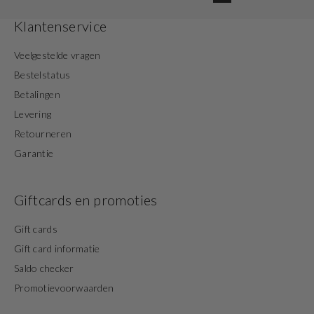
Klantenservice
Veelgestelde vragen
Bestelstatus
Betalingen
Levering
Retourneren
Garantie
Giftcards en promoties
Gift cards
Gift card informatie
Saldo checker
Promotievoorwaarden