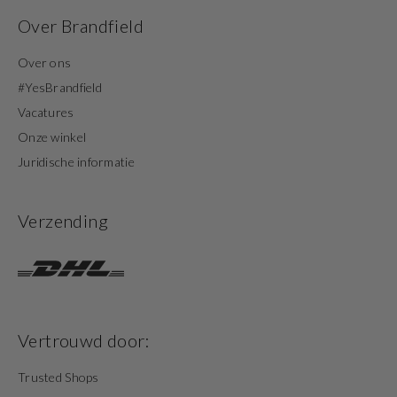
Over Brandfield
Over ons
#YesBrandfield
Vacatures
Onze winkel
Juridische informatie
Verzending
Vertrouwd door:
Trusted Shops