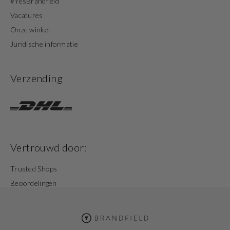
#YesBrandfield
Vacatures
Onze winkel
Juridische informatie
Verzending
Vertrouwd door:
Trusted Shops
Beoordelingen