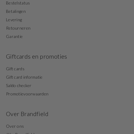
Bestelstatus
Betalingen
Levering
Retourneren
Garantie
Giftcards en promoties
Gift cards
Gift card informatie
Saldo checker
Promotievoorwaarden
Over Brandfield
Over ons