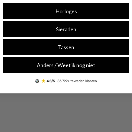
Horloges
Sieraden
Tassen
Anders / Weet ik nog niet