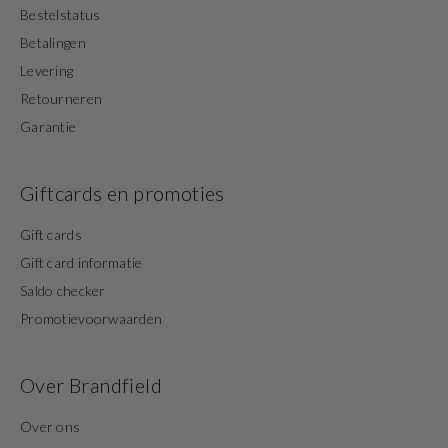
Bestelstatus
Betalingen
Levering
Retourneren
Garantie
Giftcards en promoties
Gift cards
Gift card informatie
Saldo checker
Promotievoorwaarden
Over Brandfield
Over ons