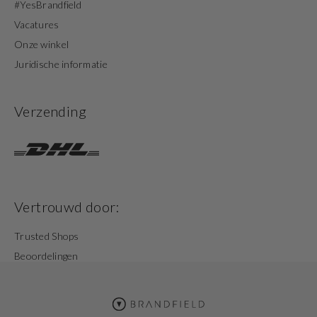
#YesBrandfield
Vacatures
Onze winkel
Juridische informatie
Verzending
Vertrouwd door:
Trusted Shops
Beoordelingen