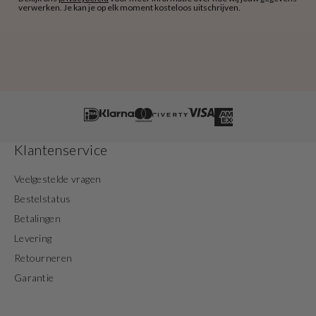
verwerken. Je kan je op elk moment kosteloos uitschrijven.
Klantenservice
Veelgestelde vragen
Bestelstatus
Betalingen
Levering
Retourneren
Garantie