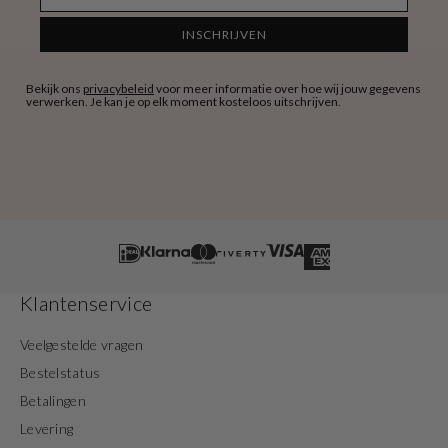
INSCHRIJVEN
Bekijk ons
privacybeleid
voor meer informatie over hoe wij jouw gegevens
verwerken. Je kan je op elk moment kosteloos uitschrijven.
Klantenservice
Veelgestelde vragen
Bestelstatus
Betalingen
Levering