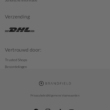
Juridische informatie
Verzending
Vertrouwd door:
Trusted Shops
Beoordelingen
Privacybeleid
Algemene Voorwaarden