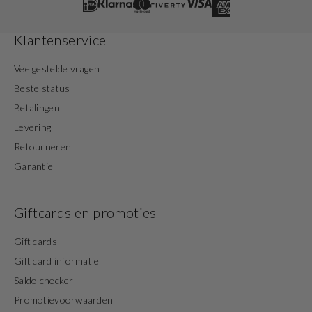
Klantenservice
Veelgestelde vragen
Bestelstatus
Betalingen
Levering
Retourneren
Garantie
Giftcards en promoties
Gift cards
Gift card informatie
Saldo checker
Promotievoorwaarden