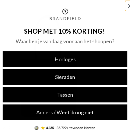
SHOP MET 10% KORTING!
Waar ben je vandaag voor aan het shoppen?
Horloges
Sieraden
Tassen
Anders / Weet ik nog niet
-50%