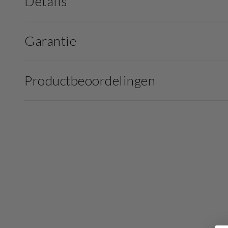
Details
Garantie
Productbeoordelingen