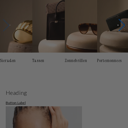
Sieraden
Tassen
Zonnebrillen
Portemonnees
Heading
Button Label