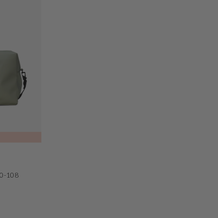
80-108