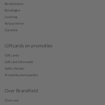
Bestelstatus
Betalingen
Levering
Retourneren
Garantie
Giftcards en promoties
Gift cards
Gift card informatie
Saldo checker
Promotievoorwaarden
Over Brandfield
Over ons