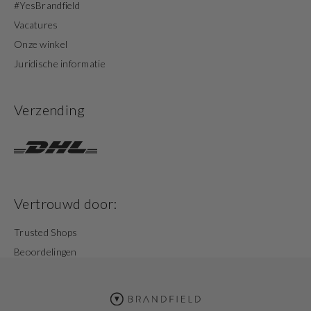
#YesBrandfield
Vacatures
Onze winkel
Juridische informatie
Verzending
Vertrouwd door:
Trusted Shops
Beoordelingen