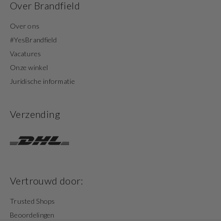
Over Brandfield
Over ons
#YesBrandfield
Vacatures
Onze winkel
Juridische informatie
Verzending
Vertrouwd door:
Trusted Shops
Beoordelingen