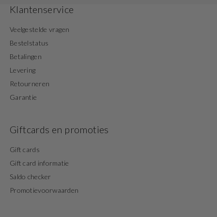
Klantenservice
Veelgestelde vragen
Bestelstatus
Betalingen
Levering
Retourneren
Garantie
Giftcards en promoties
Gift cards
Gift card informatie
Saldo checker
Promotievoorwaarden