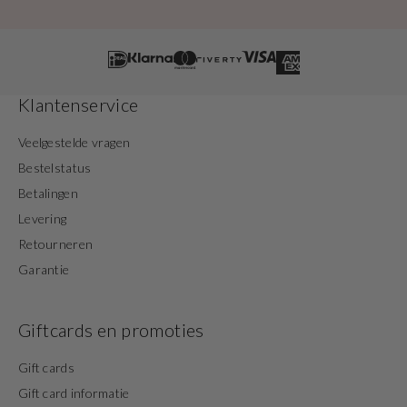
Klantenservice
Veelgestelde vragen
Bestelstatus
Betalingen
Levering
Retourneren
Garantie
Giftcards en promoties
Gift cards
Gift card informatie