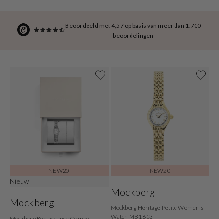
Beoordeeld met 4,57 op basis van meer dan 1.700
beoordelingen
NEW20
NEW20
Nieuw
Mockberg
Mockberg
Mockberg Heritage Petite Women's
Watch MB1613
Mockberg Renaissance Combo