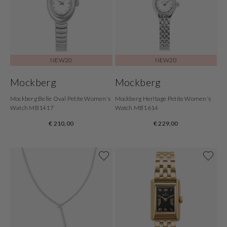
NEW20
NEW20
Mockberg
Mockberg
Mockberg Belle Oval Petite Women's
Mockberg Heritage Petite Women's
Watch MB1417
Watch MB1614
€ 210,00
€ 229,00