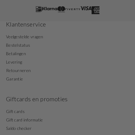
Klantenservice
Veelgestelde vragen
Bestelstatus
Betalingen
Levering
Retourneren
Garantie
Giftcards en promoties
Gift cards
Gift card informatie
Saldo checker