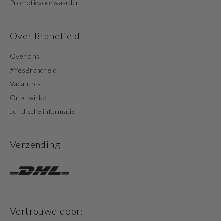
Promotievoorwaarden
Over Brandfield
Over ons
#YesBrandfield
Vacatures
Onze winkel
Juridische informatie
Verzending
Vertrouwd door: