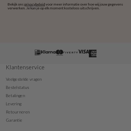
Bekijk ons
privacybeleid
voor meer informatie over hoe wij jouw gegevens
verwerken. Je kan je op elk moment kosteloos uitschrijven.
Klantenservice
Veelgestelde vragen
Bestelstatus
Betalingen
Levering
Retourneren
Garantie