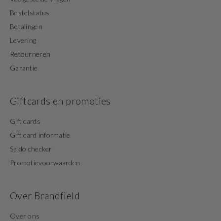
Bestelstatus
Betalingen
Levering
Retourneren
Garantie
Giftcards en promoties
Gift cards
Gift card informatie
Saldo checker
Promotievoorwaarden
Over Brandfield
Over ons