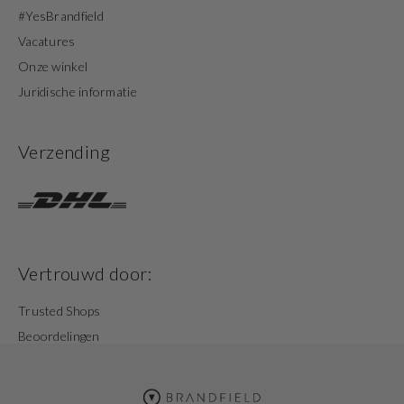
#YesBrandfield
Vacatures
Onze winkel
Juridische informatie
Verzending
Vertrouwd door:
Trusted Shops
Beoordelingen