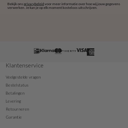
Bekijk ons
privacybeleid
voor meer informatie over hoe wij jouw gegevens
verwerken. Je kan je op elk moment kosteloos uitschrijven.
Klantenservice
Veelgestelde vragen
Bestelstatus
Betalingen
Levering
Retourneren
Garantie