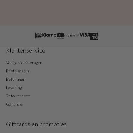
Klantenservice
Veelgestelde vragen
Bestelstatus
Betalingen
Levering
Retourneren
Garantie
Giftcards en promoties