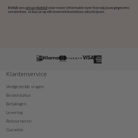
Bekijk ons
privacybeleid
voor meer informatie over hoe wij jouw gegevens
verwerken. Je kan je op elk moment kosteloos uitschrijven.
Klantenservice
Veelgestelde vragen
Bestelstatus
Betalingen
Levering
Retourneren
Garantie