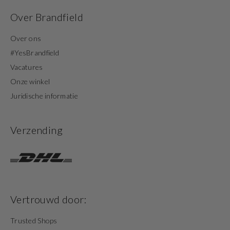
Over Brandfield
Over ons
#YesBrandfield
Vacatures
Onze winkel
Juridische informatie
Verzending
Vertrouwd door:
Trusted Shops