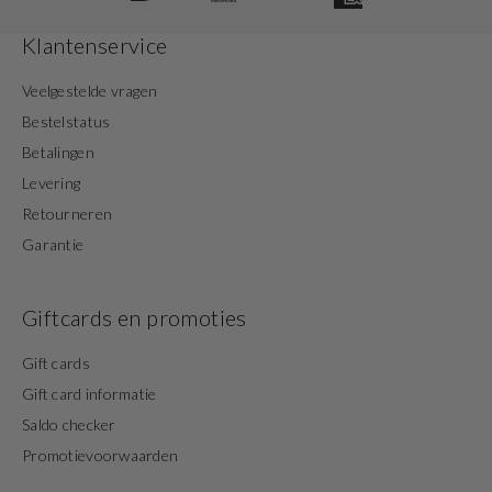
Klantenservice
Veelgestelde vragen
Bestelstatus
Betalingen
Levering
Retourneren
Garantie
Giftcards en promoties
Gift cards
Gift card informatie
Saldo checker
Promotievoorwaarden