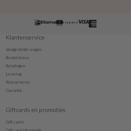
Klantenservice
Veelgestelde vragen
Bestelstatus
Betalingen
Levering
Retourneren
Garantie
Giftcards en promoties
Gift cards
Gift card informatie