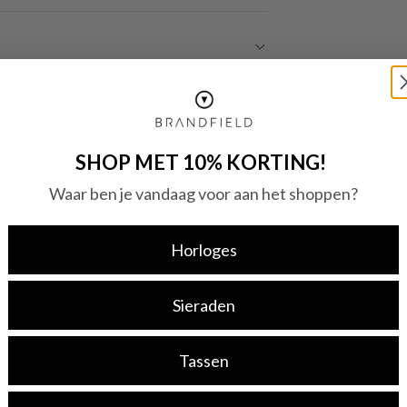
SHOP MET 10% KORTING!
Waar ben je vandaag voor aan het shoppen?
Horloges
Sieraden
Tassen