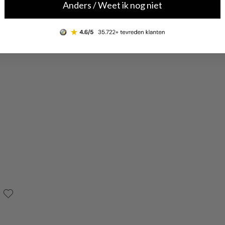
Anders / Weet ik nog niet