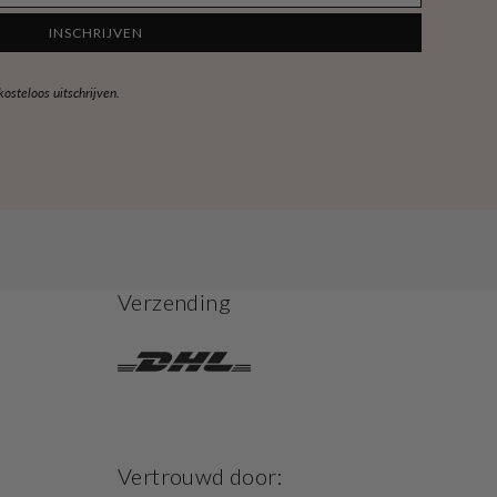
INSCHRIJVEN
steloos uitschrijven.
Verzending
Vertrouwd door: