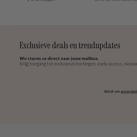
Exclusieve deals en trendupdates
We sturen ze direct naar jouw mailbox.
Krijg toegang tot exclusieve kortingen, early access, nieuwe
Bekijk ons
privacybel