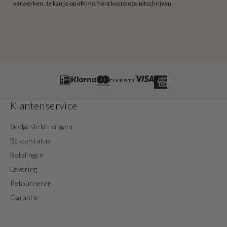
verwerken. Je kan je op elk moment kosteloos uitschrijven.
Klantenservice
Veelgestelde vragen
Bestelstatus
Betalingen
Levering
Retourneren
Garantie