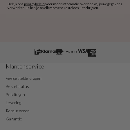
Bekijk ons
privacybeleid
voor meer informatie over hoe wij jouw gegevens
verwerken. Je kan je op elk moment kosteloos uitschrijven.
Klantenservice
Veelgestelde vragen
Bestelstatus
Betalingen
Levering
Retourneren
Garantie