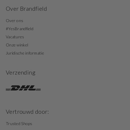
Over Brandfield
Over ons
#YesBrandfield
Vacatures
Onze winkel
Juridische informatie
Verzending
Vertrouwd door:
Trusted Shops