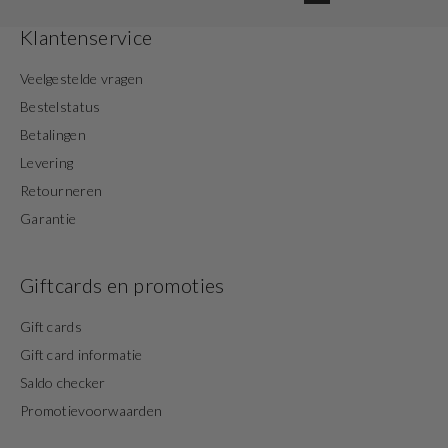
Klantenservice
Veelgestelde vragen
Bestelstatus
Betalingen
Levering
Retourneren
Garantie
Giftcards en promoties
Gift cards
Gift card informatie
Saldo checker
Promotievoorwaarden