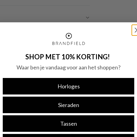
SHOP MET 10% KORTING!
Waar ben je vandaag voor aan het shoppen?
Horloges
Sieraden
Tassen