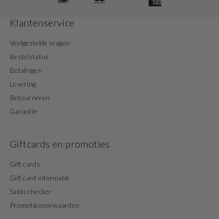
Klantenservice
Veelgestelde vragen
Bestelstatus
Betalingen
Levering
Retourneren
Garantie
Giftcards en promoties
Gift cards
Gift card informatie
Saldo checker
Promotievoorwaarden