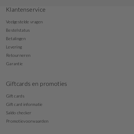
Klantenservice
Veelgestelde vragen
Bestelstatus
Betalingen
Levering
Retourneren
Garantie
Giftcards en promoties
Gift cards
Gift card informatie
Saldo checker
Promotievoorwaarden