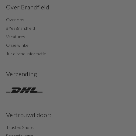
Over Brandfield
Over ons
#YesBrandfield
Vacatures
Onze winkel
Juridische informatie
Verzending
Vertrouwd door:
Trusted Shops
Beoordelingen