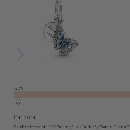
-20%
Pandora
Pandora Moments 925 Sterling Silver Butterfly Dangle Charm