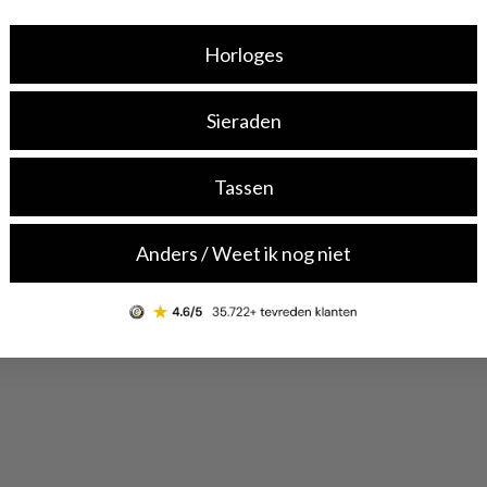
Horloges
Sieraden
Tassen
Anders / Weet ik nog niet