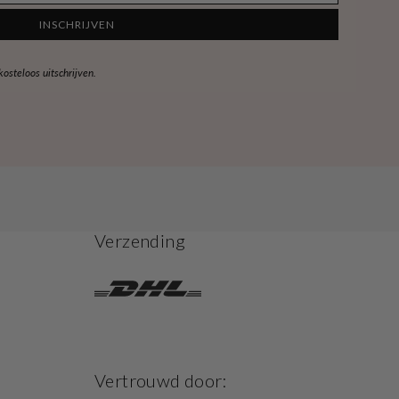
INSCHRIJVEN
steloos uitschrijven.
Verzending
Vertrouwd door: