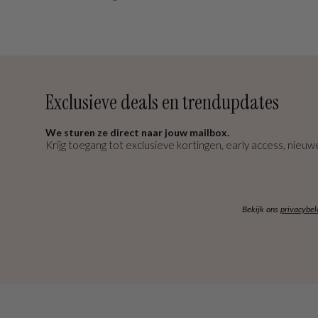
Exclusieve deals en trendupdates
We sturen ze direct naar jouw mailbox.
Krijg toegang tot exclusieve kortingen, early access, nieuwe
Bekijk ons
privacybel