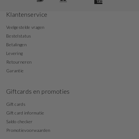
Klantenservice
Veelgestelde vragen
Bestelstatus
Betalingen
Levering
Retourneren
Garantie
Giftcards en promoties
Gift cards
Gift card informatie
Saldo checker
Promotievoorwaarden