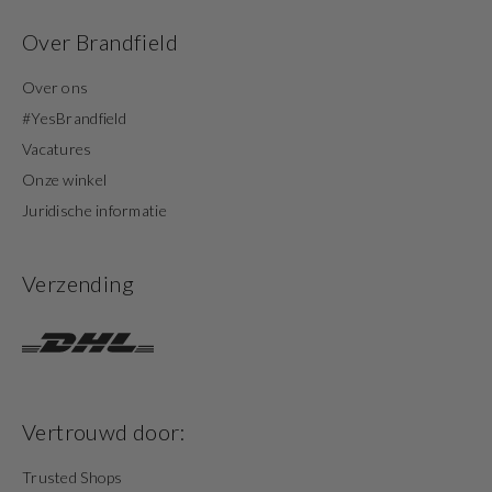
Over Brandfield
Over ons
#YesBrandfield
Vacatures
Onze winkel
Juridische informatie
Verzending
Vertrouwd door:
Trusted Shops