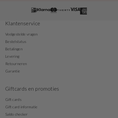
Klantenservice
Veelgestelde vragen
Bestelstatus
Betalingen
Levering
Retourneren
Garantie
Giftcards en promoties
Gift cards
Gift card informatie
Saldo checker