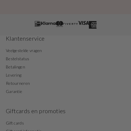
Klantenservice
Veelgestelde vragen
Bestelstatus
Betalingen
Levering
Retourneren
Garantie
Giftcards en promoties
Gift cards