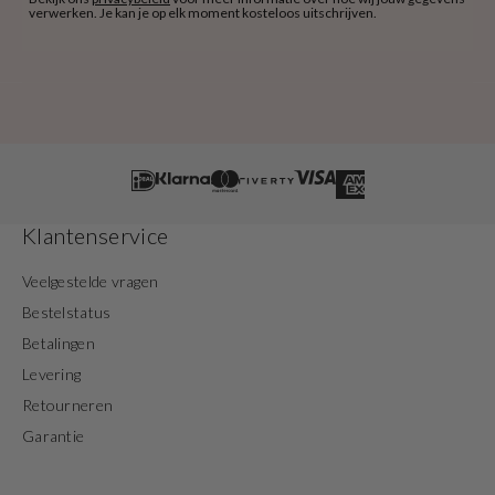
verwerken. Je kan je op elk moment kosteloos uitschrijven.
Klantenservice
Veelgestelde vragen
Bestelstatus
Betalingen
Levering
Retourneren
Garantie