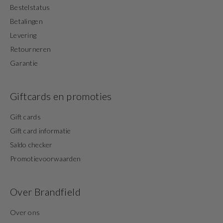
Bestelstatus
Betalingen
Levering
Retourneren
Garantie
Giftcards en promoties
Gift cards
Gift card informatie
Saldo checker
Promotievoorwaarden
Over Brandfield
Over ons