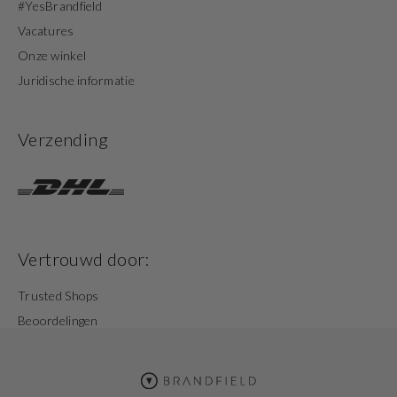
#YesBrandfield
Vacatures
Onze winkel
Juridische informatie
Verzending
Vertrouwd door:
Trusted Shops
Beoordelingen