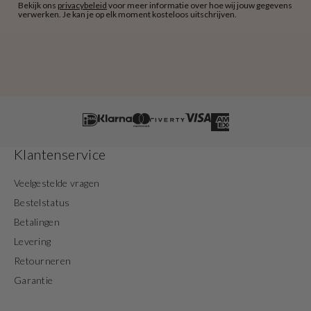
Bekijk ons
privacybeleid
voor meer informatie over hoe wij jouw gegevens
verwerken. Je kan je op elk moment kosteloos uitschrijven.
Klantenservice
Veelgestelde vragen
Bestelstatus
Betalingen
Levering
Retourneren
Garantie