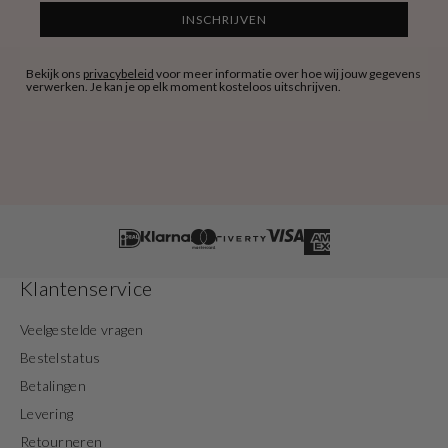
INSCHRIJVEN
Bekijk ons
privacybeleid
voor meer informatie over hoe wij jouw gegevens
verwerken. Je kan je op elk moment kosteloos uitschrijven.
Klantenservice
Veelgestelde vragen
Bestelstatus
Betalingen
Levering
Retourneren