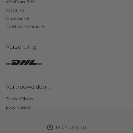
#YesBrandfield
Vacatures
Onze winkel
Juridische informatie
Verzending
Vertrouwd door:
Trusted Shops
Beoordelingen