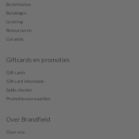
Bestelstatus
Betalingen
Levering
Retourneren
Garantie
Giftcards en promoties
Gift cards
Gift card informatie
Saldo checker
Promotievoorwaarden
Over Brandfield
Over ons