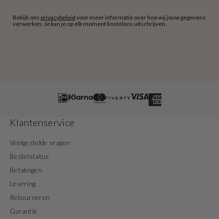
Bekijk ons
privacybeleid
voor meer informatie over hoe wij jouw gegevens
verwerken. Je kan je op elk moment kosteloos uitschrijven.
Klantenservice
Veelgestelde vragen
Bestelstatus
Betalingen
Levering
Retourneren
Garantie