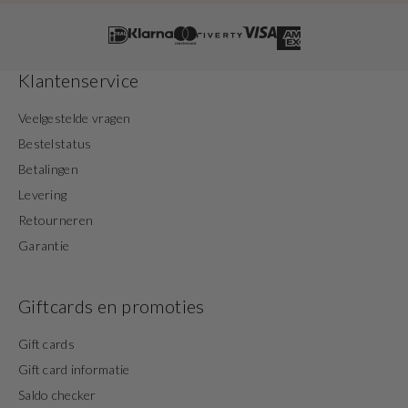
Klantenservice
Veelgestelde vragen
Bestelstatus
Betalingen
Levering
Retourneren
Garantie
Giftcards en promoties
Gift cards
Gift card informatie
Saldo checker