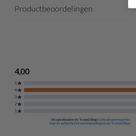
Productbeoordelingen