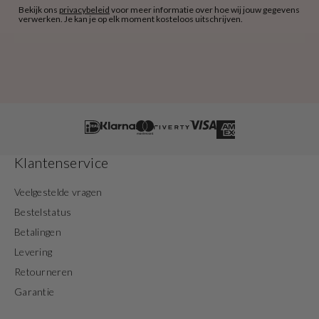
Bekijk ons
privacybeleid
voor meer informatie over hoe wij jouw gegevens
verwerken. Je kan je op elk moment kosteloos uitschrijven.
Klantenservice
Veelgestelde vragen
Bestelstatus
Betalingen
Levering
Retourneren
Garantie