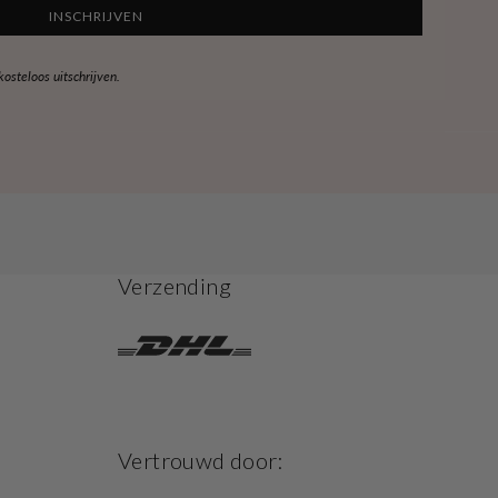
INSCHRIJVEN
steloos uitschrijven.
Verzending
Vertrouwd door: