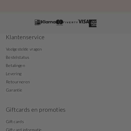
Klantenservice
Veelgestelde vragen
Bestelstatus
Betalingen
Levering
Retourneren
Garantie
Giftcards en promoties
Gift cards
Gift card informatie