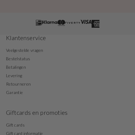
Klantenservice
Veelgestelde vragen
Bestelstatus
Betalingen
Levering
Retourneren
Garantie
Giftcards en promoties
Gift cards
Gift card informatie