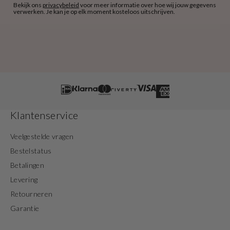
Bekijk ons
privacybeleid
voor meer informatie over hoe wij jouw gegevens
verwerken. Je kan je op elk moment kosteloos uitschrijven.
Klantenservice
Veelgestelde vragen
Bestelstatus
Betalingen
Levering
Retourneren
Garantie